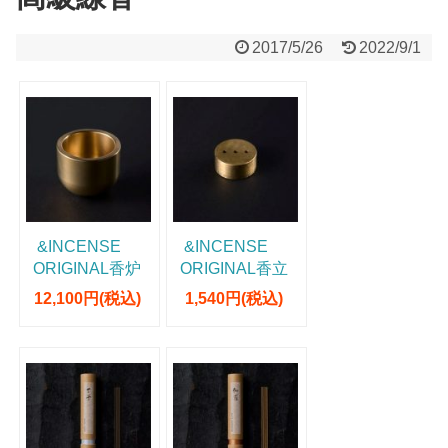
2017/5/26
2022/9/1
&INCENSE
&INCENSE
ORIGINAL香炉
ORIGINAL香立
て
12,100円(税込)
1,540円(税込)