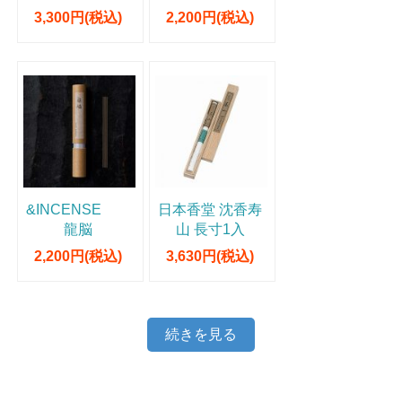
3,300円(税込)
2,200円(税込)
&INCENSE
日本香堂 沈香寿
龍脳
山 長寸1入
2,200円(税込)
3,630円(税込)
続きを見る