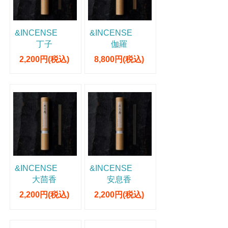
&INCENSE
&INCENSE
丁子
伽羅
2,200円(税込)
8,800円(税込)
&INCENSE
&INCENSE
大茴香
安息香
2,200円(税込)
2,200円(税込)