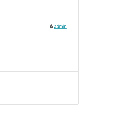
admin